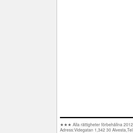
★★★ Alla rättigheter förbehållna 2012-
Adress:Videgatan 1,342 30 Alvesta,Te